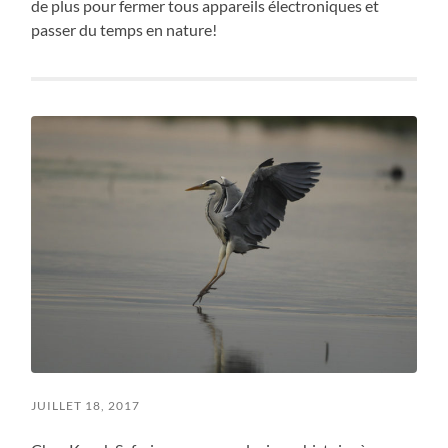
de plus pour fermer tous appareils électroniques et
passer du temps en nature!
JUILLET 18, 2017