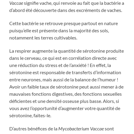
V
accae
signifie vache, qui renvoie au fait que la bactérie a
d’abord été découverte dans des excréments de vaches.
Cette bactérie se retrouve presque partout en nature
puisqu’elle est présente dans la majorité des sols,
notamment les terres cultivables.
La respirer augmente la quantité de sérotonine produite
dans le cerveau, ce qui est en corrélation directe avec
une réduction du stress et de l’anxiété ! En effet, la
sérotonine est responsable de transferts d’information
entre neurones, mais aussi de la balance de l’humeur !
Avoir un faible taux de sérotonine peut aussi mener à de
mauvaises fonctions digestives, des fonctions sexuelles
déficientes et une densité osseuse plus basse. Alors, si
vous avez l’opportunité d’augmenter votre quantité de
sérotonine, faites-le.
D’autres bénéfices de la
Mycobacterium
Vaccae
sont