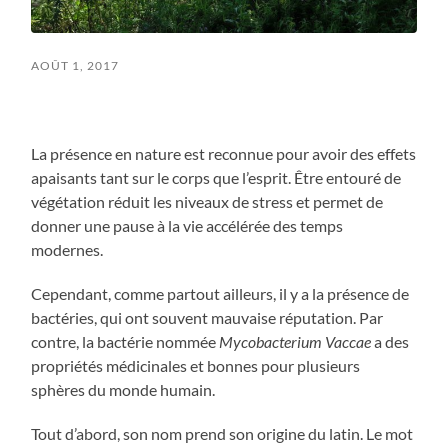
AOÛT 1, 2017
La présence en nature est reconnue pour avoir des effets
apaisants tant sur le corps que l’esprit. Être entouré de
végétation réduit les niveaux de stress et permet de
donner une pause à la vie accélérée des temps
modernes.
Cependant, comme partout ailleurs, il y a la présence de
bactéries, qui ont souvent mauvaise réputation. Par
contre, la bactérie nommée
Mycobacterium
Vaccae
a des
propriétés médicinales et bonnes pour plusieurs
sphères du monde humain.
Tout d’abord, son nom prend son origine du latin. Le mot