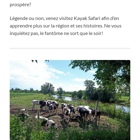
prospère?
Légende ou non, venez visitez Kayak Safari afin d’en
apprendre plus sur la région et ses histoires. Ne vous
inquiétez pas, le fantôme ne sort que le soir!