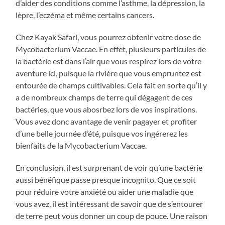
d’aider des conditions comme l’asthme, la dépression, la
lèpre, l’eczéma et même certains cancers.
Chez Kayak Safari, vous pourrez obtenir votre dose de
Mycobacterium Vaccae. En effet, plusieurs particules de
la bactérie est dans l’air que vous respirez lors de votre
aventure ici, puisque la rivière que vous empruntez est
entourée de champs cultivables. Cela fait en sorte qu’il y
a de nombreux champs de terre qui dégagent de ces
bactéries, que vous abosrbez lors de vos inspirations.
Vous avez donc avantage de venir pagayer et profiter
d’une belle journée d’été, puisque vos ingérerez les
bienfaits de la Mycobacterium Vaccae.
En conclusion, il est surprenant de voir qu’une bactérie
aussi bénéfique passe presque incognito. Que ce soit
pour réduire votre anxiété ou aider une maladie que
vous avez, il est intéressant de savoir que de s’entourer
de terre peut vous donner un coup de pouce. Une raison