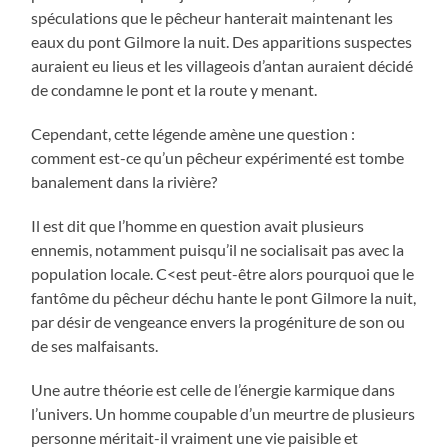
spéculations que le pêcheur hanterait maintenant les
eaux du pont Gilmore la nuit. Des apparitions suspectes
auraient eu lieus et les villageois d’antan auraient décidé
de condamne le pont et la route y menant.
Cependant, cette légende amène une question :
comment est-ce qu’un pêcheur expérimenté est tombe
banalement dans la rivière?
Il est dit que l’homme en question avait plusieurs
ennemis, notamment puisqu’il ne socialisait pas avec la
population locale. C<est peut-être alors pourquoi que le
fantôme du pêcheur déchu hante le pont Gilmore la nuit,
par désir de vengeance envers la progéniture de son ou
de ses malfaisants.
Une autre théorie est celle de l’énergie karmique dans
l’univers. Un homme coupable d’un meurtre de plusieurs
personne méritait-il vraiment une vie paisible et